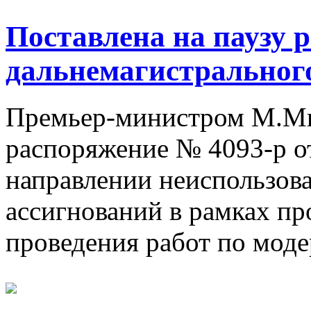
Поставлена на паузу 
дальнемагистральног
Премьер-министром М.М
распоряжение № 4093-р от
направлении неиспользо
ассигнований в рамках 
проведения работ по моде