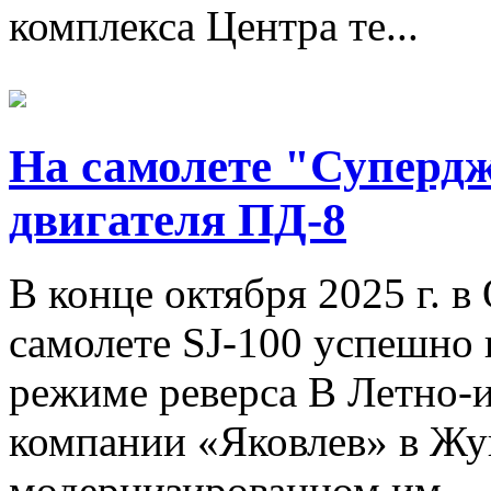
комплекса Центра те...
На самолете "Супердж
двигателя ПД-8
В конце октября 2025 г. 
самолете SJ-100 успешно 
режиме реверса В Летно-
компании «Яковлев» в Жу
модернизированном им...