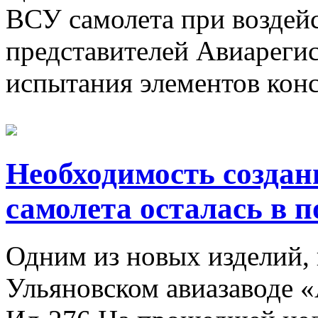
ВСУ самолета при воздейс
представителей Авиареги
испытания элементов конст
Необходимость создан
самолета осталась в п
Одним из новых изделий, 
Ульяновском авиазаводе «