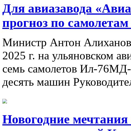
Для авиазавода «Авиа
прогноз по самолетам
Министр Антон Алиханов 
2025 г. на ульяновском а
семь самолетов Ил-76МД-9
десять машин Руководите
Новогодние мечтания