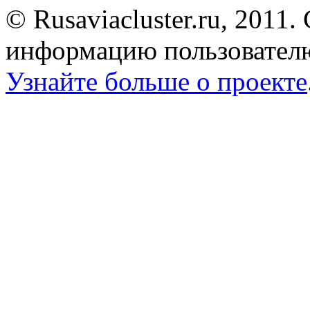
© Rusaviacluster.ru, 2011.
информацию пользователю
Узнайте больше о проекте