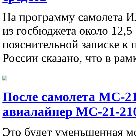
На программу самолета И
из госбюджета около 12,5 
пояснительной записке к 
России сказано, что в рам
После самолета МС-21
авиалайнер МС-21-21
Это будет уменьшенная м