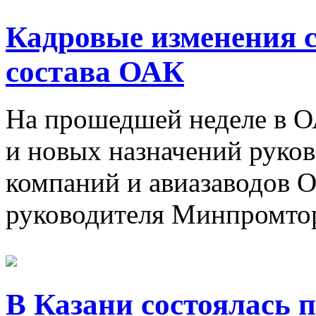
Кадровые изменения 
состава ОАК
На прошедшей неделе в О
и новых назначений руко
компаний и авиазаводов 
руководителя Минпромтор
В Казани состоялась 