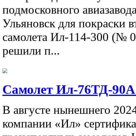
подмосковного авиазавода
Ульяновск для покраски 
самолета Ил-114-300 (№ 
решили п...
Самолет Ил-76ТД-90А
В августе нынешнего 2024
компании «Ил» сертифика