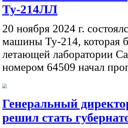
Ту-214ЛЛ
20 ноября 2024 г. состоя
машины Ту-214, которая б
летающей лаборатории Са
номером 64509 начал прог
Генеральный директ
решил стать губернат