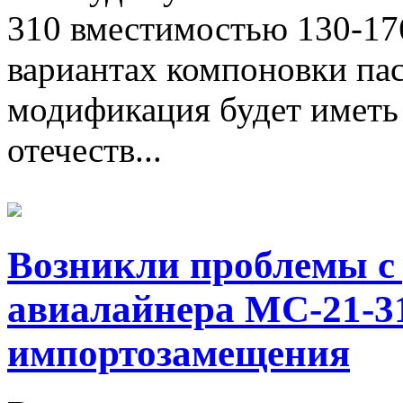
310 вместимостью 130-17
вариантах компоновки па
модификация будет иметь 
отечеств...
Возникли проблемы с
авиалайнера МС-21-3
импортозамещения