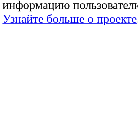
информацию пользователю
Узнайте больше о проекте