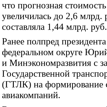
что прогнозная стоимость 
увеличилась до 2,6 млрд. р
составляла 1,44 млрд. руб.
Ранее полпред президент
федеральном округе Юрий
и Минэкономразвития с з
Государственной транспо
(ГТЛК) на формирование 
авиакомпаний.