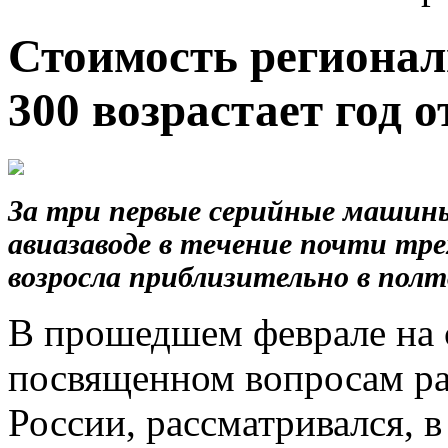
Стоимость регионал
300 возрастает год о
За три первые серийные машины
авиазаводе в течение почти тр
возросла приблизительно в полто
В прошедшем феврале на 
посвященном вопросам ра
России, рассматривался, в