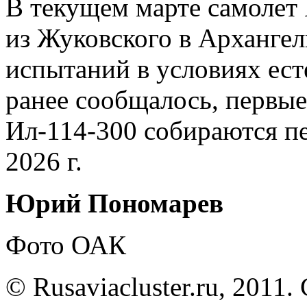
В текущем марте самолет
из Жуковского в Архангел
испытаний в условиях ест
ранее сообщалось, первы
Ил-114-300 собираются пе
2026 г.
Юрий Пономарев
Фото ОАК
© Rusaviacluster.ru, 2011.