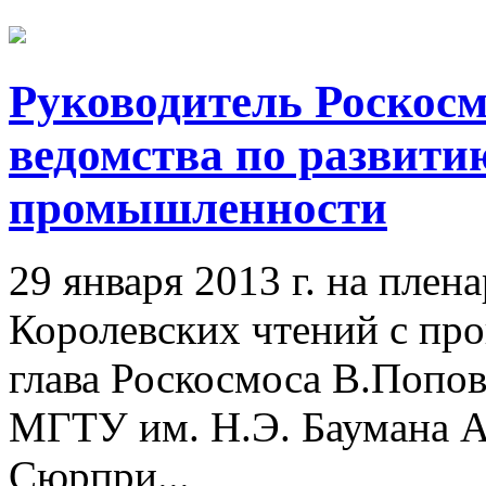
Руководитель Роскосм
ведомства по развити
промышленности
29 января 2013 г. на пле
Королевских чтений с пр
глава Роскосмоса В.Попо
МГТУ им. Н.Э. Баумана А
Сюрпри...