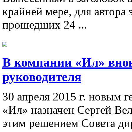
крайней мере, для автора 
прошедших 24 ...
В компании «Ил» вно
руководителя
30 апреля 2015 г. новым
«Ил» назначен Сергей Ве
этим решением Совета ди