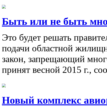
Быть или не быть м
Это будет решать правител
подачи областной жилищ
закон, запрещающий мно
принят весной 2015 г., со
Новый комплекс ави