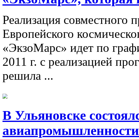
Реализация совместного п
Европейского космическог
«ЭкзоМарс» идет по графи
2011 г. с реализацией п
решила ...
В Ульяновске состоял
авиапромышленности 