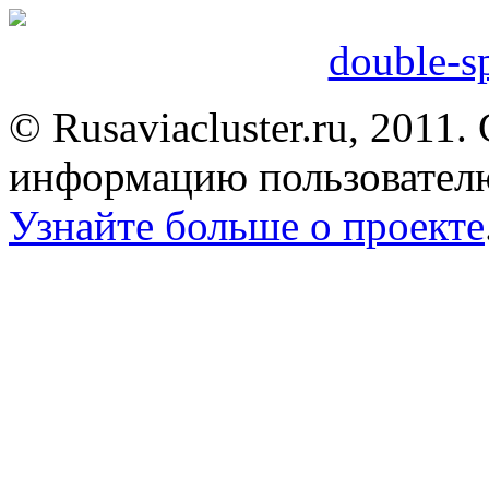
double-sp
© Rusaviacluster.ru, 2011.
информацию пользователю
Узнайте больше о проекте