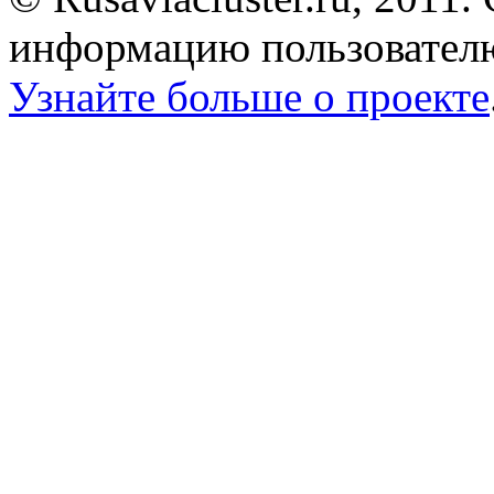
информацию пользователю
Узнайте больше о проекте