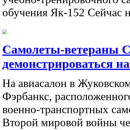
обучения Як-152 Сейчас на
Самолеты-ветераны С-
демонстрироваться н
На авиасалон в Жуковском
Фэрбанкс, расположенного
военно-транспортных сам
Второй мировой войны чер