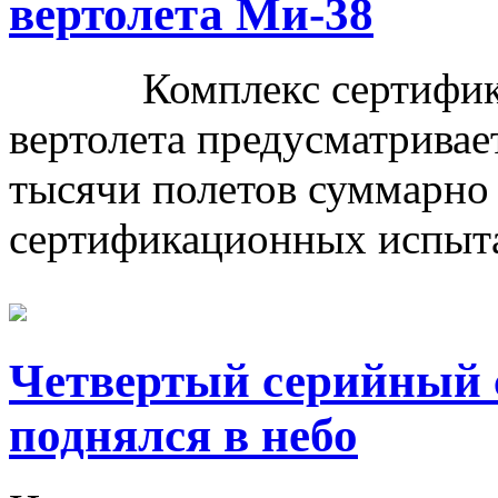
вертолета Ми-38
Комплекс сертификац
вертолета предусматривае
тысячи полетов суммарно 
сертификационных испытан
Четвертый серийный 
поднялся в небо