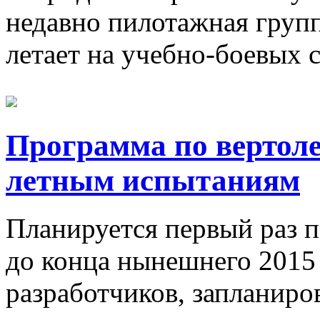
недавно пилотажная груп
летает на учебно-боевых с
Программа по вертоле
летным испытаниям
Планируется первый раз 
до конца нынешнего 2015
разработчиков, запланиров