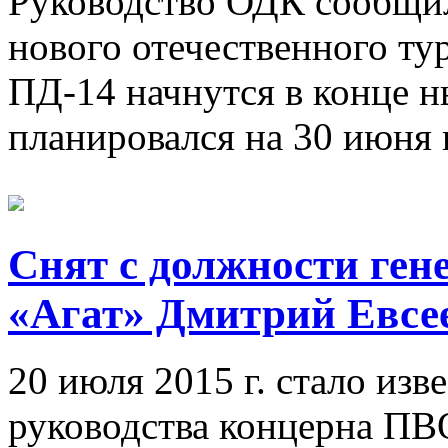
Руководство ОДК сообщил
нового отечественного ту
ПД-14 начнутся в конце 
планировался на 30 июня 
Снят с должности ге
«Агат» Дмитрий Евсе
20 июля 2015 г. стало изв
руководства концерна ПВ