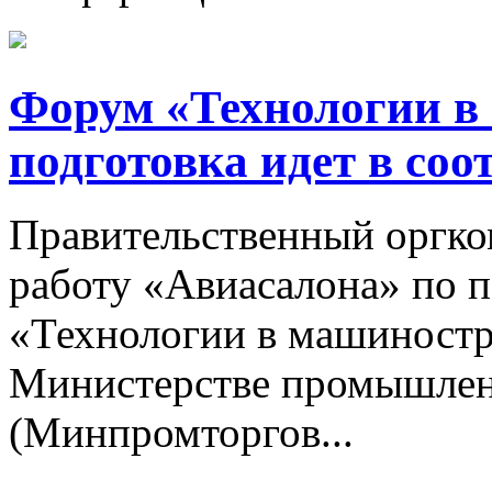
Форум «Технологии в
подготовка идет в соо
Правительственный оргк
работу «Авиасалона» по п
«Технологии в машиностр
Министерстве промышлен
(Минпромторгов...