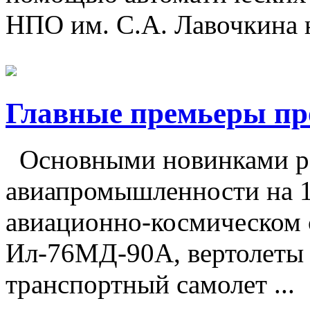
НПО им. С.А. Лавочкина н
Главные премьеры п
Основными новинками р
авиапромышленности на 
авиационно-космическом с
Ил-76МД-90А, вертолеты
транспортный самолет ...