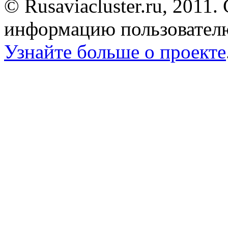
© Rusaviacluster.ru, 2011.
информацию пользователю
Узнайте больше о проекте