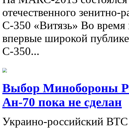
отечественного зенитно-р
С-350 «Витязь» Во время
впервые широкой публике
С-350...
Выбор Минобороны Ро
Ан-70 пока не сделан
Украино-российский ВТС 