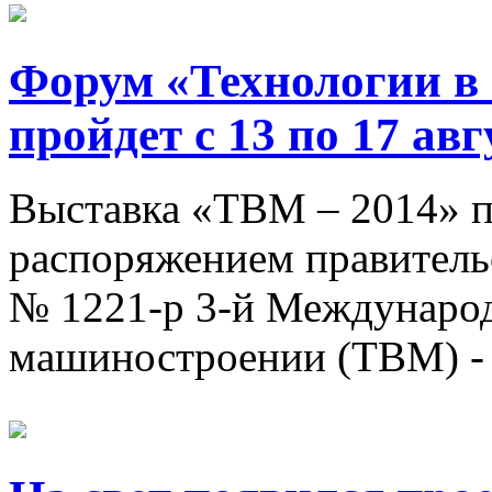
Форум «Технологии в
пройдет с 13 по 17 ав
Выставка «ТВМ – 2014» пр
распоряжением правительс
№ 1221-р 3-й Междунаро
машиностроении (ТВМ) - 2