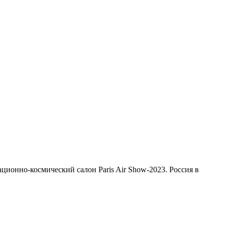
ионно-космический салон Paris Air Show-2023. Россия в