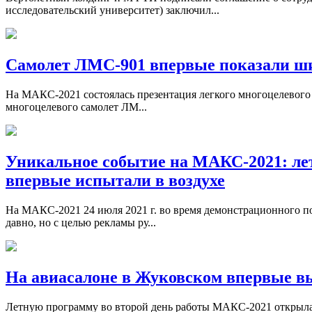
исследовательский университет) заключил...
Самолет ЛМС-901 впервые показали ши
На МАКС-2021 состоялась презентация легкого многоцелевого 
многоцелевого самолет ЛМ...
Уникальное событие на МАКС-2021: ле
впервые испытали в воздухе
На МАКС-2021 24 июля 2021 г. во время демонстрационного п
давно, но с целью рекламы ру...
На авиасалоне в Жуковском впервые в
Летную программу во второй день работы МАКС-2021 открыла 