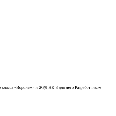
го класса «Воронеж» и ЖРД НК-3 для него Разработчиком