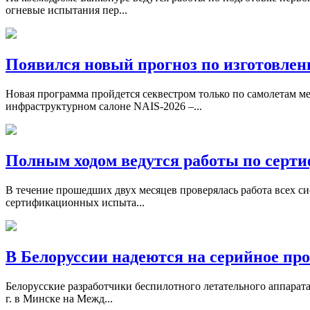
огневые испытания пер...
Появился новый прогноз по изготовле
Новая программа пройдется секвестром только по самолетам 
инфраструктурном салоне NAIS-2026 –...
Полным ходом ведутся работы по серт
В течение прошедших двух месяцев проверялась работа всех 
сертификационных испыта...
В Белоруссии надеются на серийное про
Белорусские разработчики беспилотного летательного аппарат
г. в Минске на Межд...