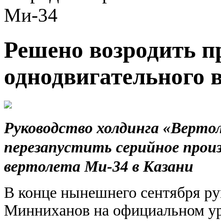
Ми-34
Решено возродить п
однодвигательного 
Руководство холдинга «Верто
перезапустить серийное произ
вертолета Ми-34 в Казани
В конце нынешнего сентября ру
Минниханов на официальном уро