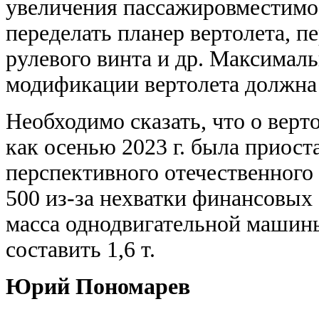
увеличения пассажировместимо
переделать планер вертолета, п
рулевого винта и др. Максимал
модификации вертолета должна в
Необходимо сказать, что о верт
как осенью 2023 г. была приост
перспективного отечественного
500 из-за нехватки финансовых
масса однодвигательной машин
составить 1,6 т.
Юрий Пономарев