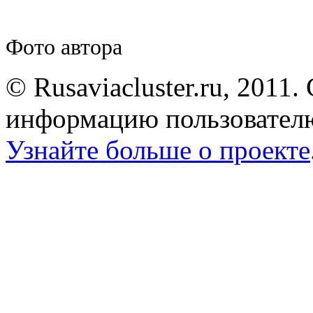
Фото автора
© Rusaviacluster.ru, 2011.
информацию пользователю
Узнайте больше о проекте