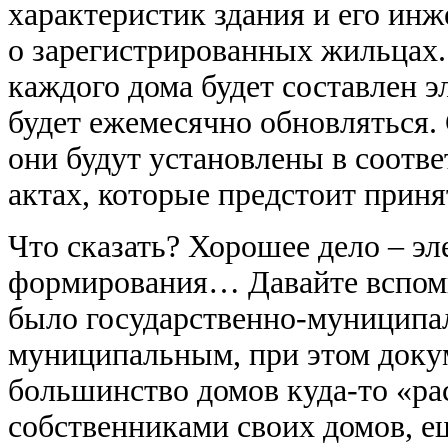
характеристик здания и его ин
о зарегистрированных жильцах.
каждого дома будет составлен 
будет ежемесячно обновляться.
они будут установлены в соот
актах, которые предстоит принят
Что сказать? Хорошее дело – эл
формирования… Давайте вспомн
было государственно-муниципа
муниципальным, при этом доку
большинство домов куда-то «рас
собственниками своих домов, е