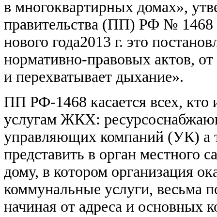
в многоквартирных домах», ут
правительства (ПП) РФ № 1468 
нового года2013 г. это постано
нормативно-правовых актов, от
и перехватывает дыхание».
ПП РФ-1468 касается всех, кто
услугам ЖКХ: ресурсоснабжаю
управляющих компаний (УК) а 
представить в орган местного 
дому, в котором организация о
коммунальные услуги, весьма
начиная от адреса и основных 