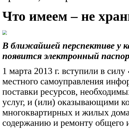
Что имеем – не хра
В ближайшей перспективе у к
появится электронный паспо
1 марта 2013 г. вступили в сил
местного самоуправления инф
поставки ресурсов, необходим
услуг, и (или) оказывающими к
многоквартирных и жилых домах
содержанию и ремонту общего 