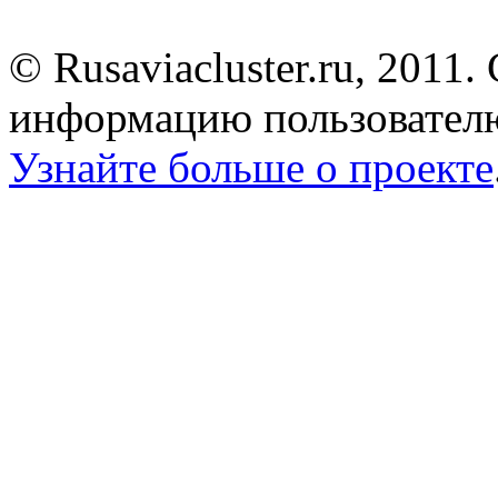
© Rusaviacluster.ru, 2011.
информацию пользователю
Узнайте больше о проекте