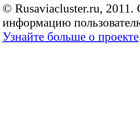
© Rusaviacluster.ru, 2011.
информацию пользователю
Узнайте больше о проекте