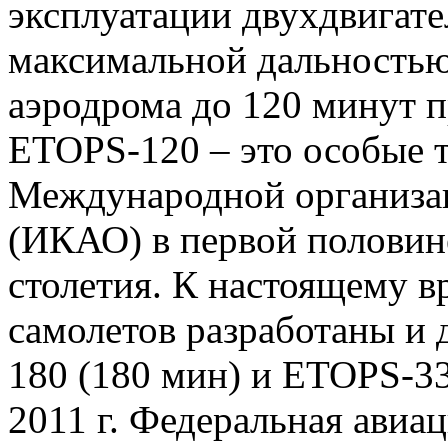
эксплуатации двухдвигате
максимальной дальностью 
аэродрома до 120 минут п
ETOPS-120 – это особые 
Международной организа
(ИКАО) в первой половин
столетия. К настоящему в
самолетов разработаны и
180 (180 мин) и ETOPS-33
2011 г. Федеральная ави