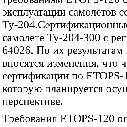
эксплуатации самолётов с
Ту-204.Сертификационные
самолете Ту-204-300 с р
64026. По их результатам
вносятся изменения, что ч
сертификации по ETOPS-1
которую планируется осу
перспективе.
Требования ETOPS-120 о