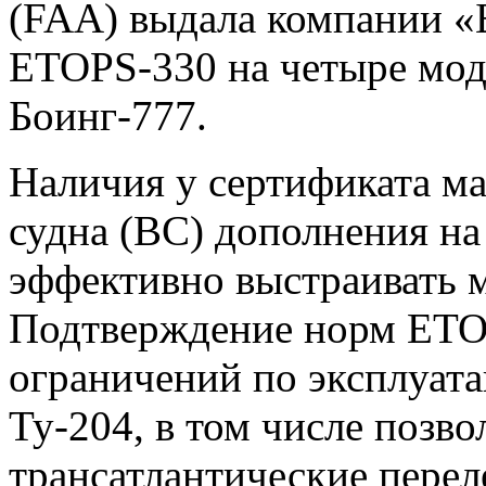
(FAA) выдала компании «
ETOPS-330 на четыре мод
Боинг-777.
Наличия у сертификата м
судна (ВС) дополнения на
эффективно выстраивать 
Подтверждение норм ETO
ограничений по эксплуата
Ту-204, в том числе позв
трансатлантические перел