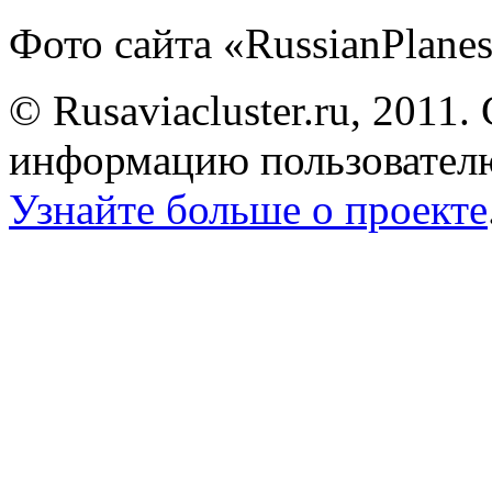
Фото сайта «RussianPlanes
© Rusaviacluster.ru, 2011.
информацию пользователю
Узнайте больше о проекте