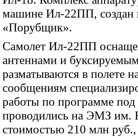
машине Ил-22ПП, создан 
«Порубщик».
Самолет Ил-22ПП оснаще
антеннами и буксируемым
разматываются в полете на
сообщениям специализир
работы по программе по
проводились на ЭМЗ им. 
стоимостью 210 млн руб.