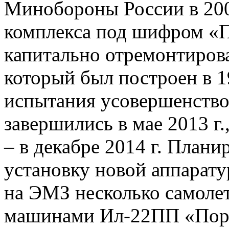
Минобороны России в 200
комплекса под шифром «
капитально отремонтиров
который был построен в 1
испытания усовершенство
завершились в мае 2013 г.
– в декабре 2014 г. Плани
установку новой аппарат
на ЭМЗ несколько самолет
машинами Ил-22ПП «Пор