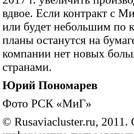
вдвое. Если контракт с М
или будет небольшим по к
планы останутся на бумаг
компании нет новых боль
странами.
Юрий Пономарев
Фото РСК «МиГ»
© Rusaviacluster.ru, 2011.