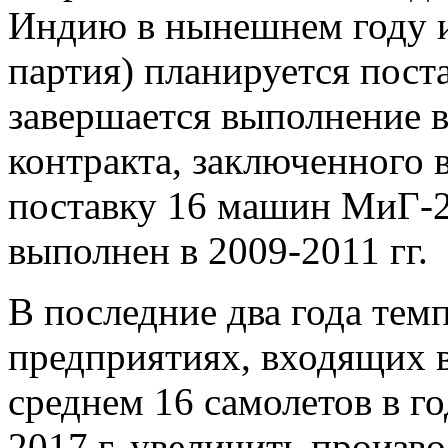
Индию в нынешнем году и
партия) планируется поста
завершается выполнение 
контракта, заключенного в
поставку 16 машин МиГ-
выполнен в 2009-2011 гг.
В последние два года тем
предприятиях, входящих 
среднем 16 самолетов в г
2017 г. увеличить произв