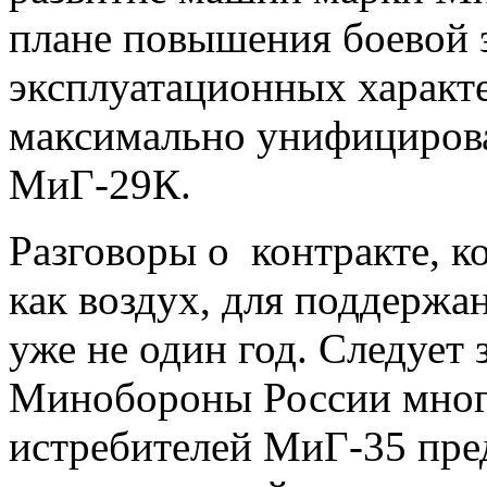
плане повышения боевой 
эксплуатационных характ
максимально унифициров
МиГ-29К.
Разговоры о контракте, 
как воздух, для поддержа
уже не один год. Следует 
Минобороны России мно
истребителей МиГ-35 пре