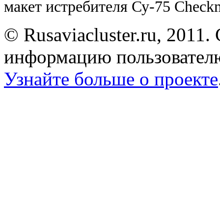
макет истребителя Су-75
Check
© Rusaviacluster.ru, 2011.
информацию пользователю
Узнайте больше о проекте