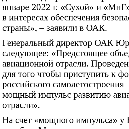
январе 2022 г.
«Сухой» и «МиГ»
в интересах обеспечения безоп
страны», – заявили в ОАК.
Генеральный директор ОАК Юри
следующее: «Предстоящее объе
авиационной отрасли. Проведен
для того чтобы приступить к ф
российского самолетостроения 
мощный импульс развитию авиа
отрасли».
На счет «мощного импульса» у