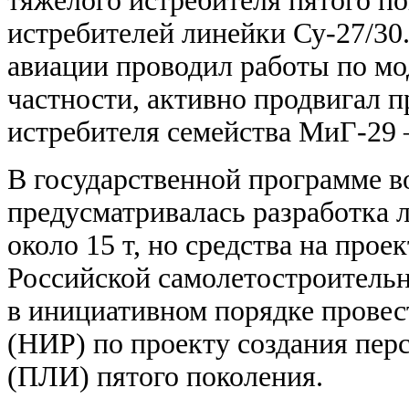
тяжелого истребителя пятого п
истребителей линейки Су-27/30
авиации проводил работы по мо
частности, активно продвигал 
истребителя семейства МиГ-29
В государственной программе 
предусматривалась разработка л
около 15 т, но средства на про
Российской самолетостроитель
в инициативном порядке провес
(НИР) по проекту создания перс
(ПЛИ) пятого поколения.