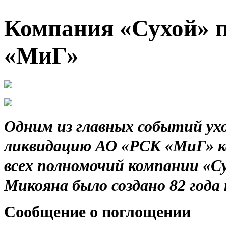
Компания «Сухой» 
«МиГ»
Одним из главных событий ух
ликвидацию АО «РСК «МиГ» ка
всех полномочий компании «Су
Микояна было создано 82 года
Сообщение о поглощении