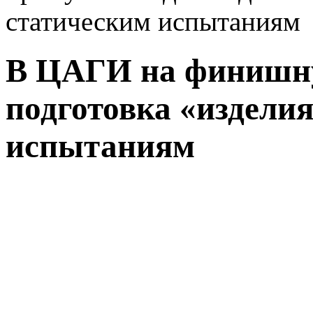
статическим испытаниям
В ЦАГИ на финишн
подготовка «изделия
испытаниям