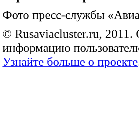
Фото пресс-службы «Ави
© Rusaviacluster.ru, 2011.
информацию пользователю
Узнайте больше о проекте