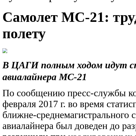
Самолет МС-21: тру
полету
В ЦАГИ полным ходом идут с
авиалайнера МС-21
По сообщению пресс-службы ко
февраля 2017 г. во время стати
ближне-среднемагистрального 
авиалайнера был доведен до раз