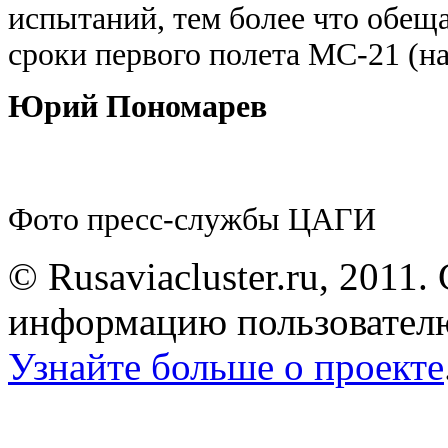
испытаний, тем более что обе
сроки первого полета МС-21 (н
Юрий Пономарев
Фото пресс-службы ЦАГИ
© Rusaviacluster.ru, 2011.
информацию пользователю
Узнайте больше о проекте