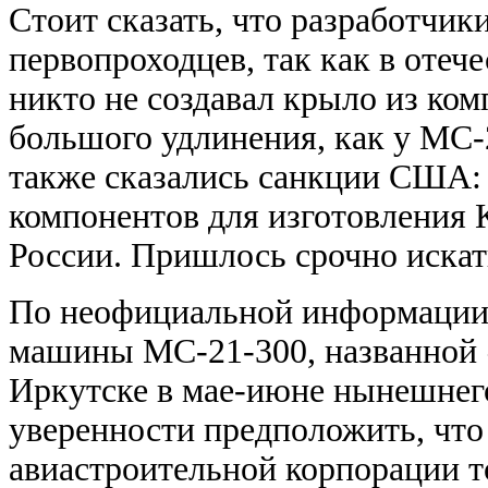
Стоит сказать, что разработчик
первопроходцев, так как в оте
никто не создавал крыло из ко
большого удлинения, как у МС-
также сказались санкции США:
компонентов для изготовления 
России. Пришлось срочно искат
По неофициальной информации,
машины МС-21-300, названной «
Иркутске в мае-июне нынешнег
уверенности предположить, что
авиастроительной корпорации т