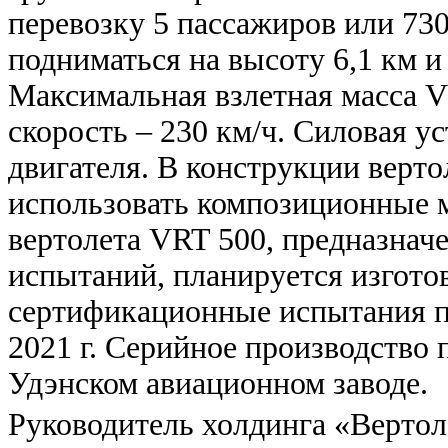
перевозку 5 пассажиров или 730
подниматься на высоту 6,1 км и
Максимальная взлетная масса VR
скорость – 230 км/ч. Силовая ус
двигателя. В конструкции верт
использовать композиционные 
вертолета VRT 500, предназнач
испытаний, планируется изготов
сертификационные испытания п
2021 г.
Серийное производство п
Удэнском авиационном заводе.
Руководитель холдинга «Верто