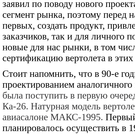
заявил по поводу нового проект
сегмент рынка, поэтому перед н
первых, создать продукт, прив
заказчиков, так и для личного 
новые для нас рынки, в том чи
сертификацию вертолета в этих 
Стоит напомнить, что в 90-е г
проектированием аналогичного
была поступить в первую очере
Ка-26. Натурная модель вертоле
авиасалоне МАКС-1995.
Первый
планировалось осуществить в 1