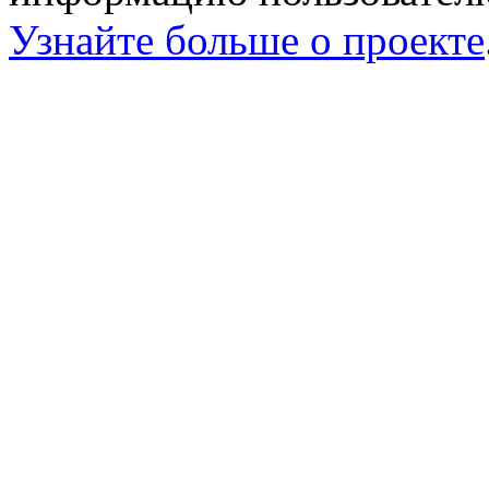
Узнайте больше о проекте