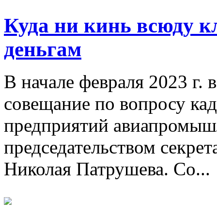
Куда ни кинь всюду кл
деньгам
В начале февраля 2023 г. 
совещание по вопросу ка
предприятий авиапромыш
председательством секрет
Николая Патрушева. Со...