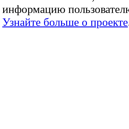
информацию пользователю
Узнайте больше о проекте