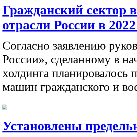
Гражданский сектор в
отрасли России в 2022 
Согласно заявлению руко
России», сделанному в нач
холдинга планировалось 
машин гражданского и вое
Установлены предельн