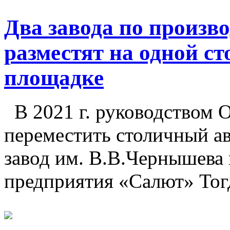
Два завода по произв
разместят на одной с
площадке
В 2021 г. руководством 
переместить столичный а
завод им. В.В.Чернышева
предприятия «Салют» Тог