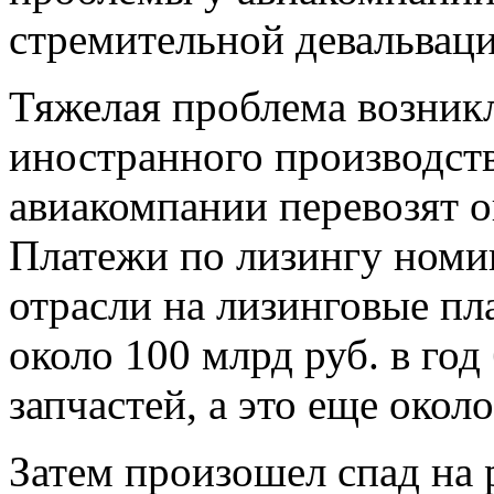
стремительной девальвац
Тяжелая проблема возник
иностранного производств
авиакомпании перевозят 
Платежи по лизингу номи
отрасли на лизинговые пл
около 100 млрд руб. в год
запчастей, а это еще окол
Затем произошел спад на 