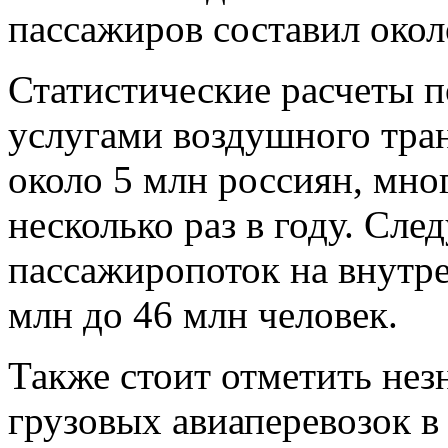
пассажиров составил окол
Статистические расчеты п
услугами воздушного тран
около 5 млн россиян, мно
несколько раз в году. След
пассажиропоток на внутре
млн до 46 млн человек.
Также стоит отметить нез
грузовых авиаперевозок в