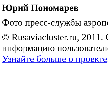
Юрий Пономарев
Фото пресс-службы аэроп
© Rusaviacluster.ru, 2011.
информацию пользователю
Узнайте больше о проекте