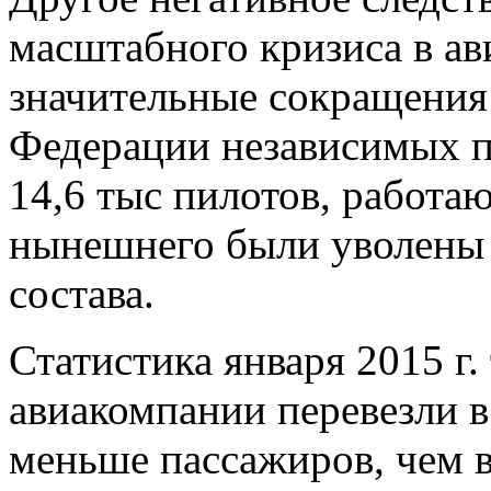
масштабного кризиса в ав
значительные сокращения
Федерации независимых п
14,6 тыс пилотов, работа
нынешнего были уволены 
состава.
Статистика января 2015 г.
авиакомпании перевезли в
меньше пассажиров, чем в 