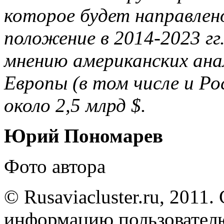
которое будет направлено
положение в 2014-2023 г
мнению американских ан
Европы (в том числе и 
около 2,5 млрд $.
Юрий Пономарев
Фото автора
© Rusaviacluster.ru, 2011.
информацию пользователю