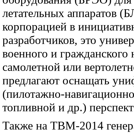
летательных аппаратов (Б
корпорацией в инициатив
разработчиков, это униве
военного и гражданского 
самолетной или вертолет
предлагают оснащать ун
(пилотажно-навигационно
топливной и др.) перспек
Также на ТВМ-2014 гене