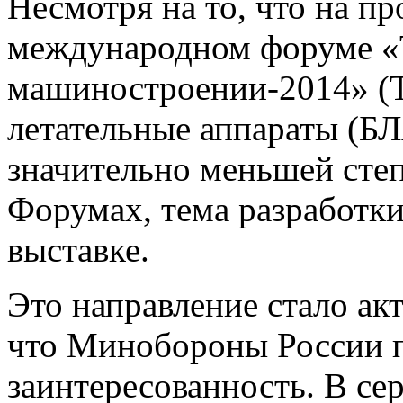
Несмотря на то, что на 
международном форуме «
машиностроении-2014» (
летательные аппараты (БЛ
значительно меньшей сте
Форумах, тема разработк
выставке.
Это направление стало ак
что Минобороны России 
заинтересованность. В се