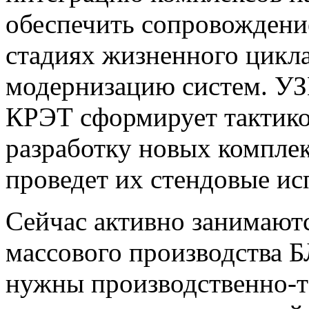
обеспечить сопровождени
стадиях жизненного цикл
модернизацию систем. УЗ
КРЭТ сформирует тактико
разработку новых компле
проведет их стендовые ис
Сейчас активно занимаютс
массового производства Б
нужны производственно-т