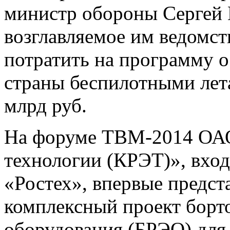
министр обороны Сергей 
возглавляемое им ведомст
потратить на программу 
страны беспилотными лет
млрд руб.
На форуме ТВМ-2014 ОАО
технологии (КРЭТ)», вход
«Ростех», впервые предст
комплексный проект борт
оборудования (БРЭО) для