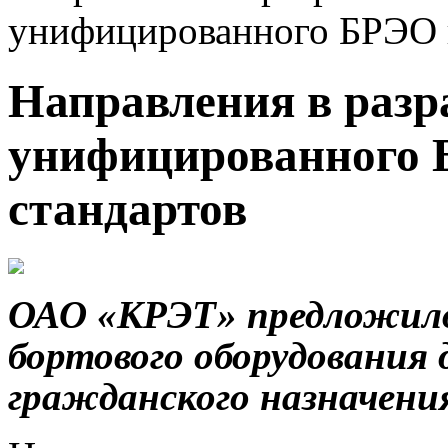
унифицированного БРЭО и
Направления в разр
унифицированного 
стандартов
ОАО «КРЭТ» предложило
бортового оборудования 
гражданского назначени