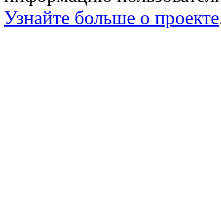
Узнайте больше о проекте