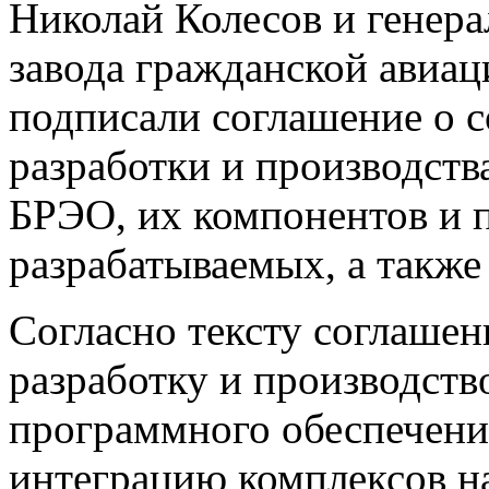
Николай Колесов и генер
завода гражданской авиа
подписали соглашение о с
разработки и производств
БРЭО, их компонентов и 
разрабатываемых, а такж
Согласно тексту соглаше
разработку и производст
программного обеспечени
интеграцию комплексов н