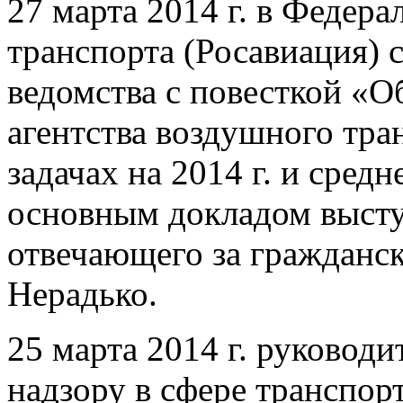
27 марта 2014 г. в Федер
транспорта (Росавиация) 
ведомства с повесткой «О
агентства воздушного тран
задачах на 2014 г. и сред
основным докладом высту
отвечающего за гражданс
Нерадько.
25 марта 2014 г. руковод
надзору в сфере транспор