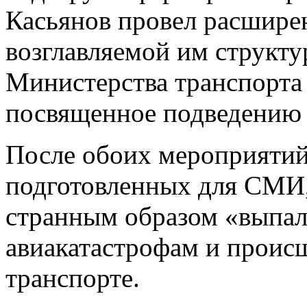
Касьянов провел расширен
возглавляемой им структу
Министерства транспорта
посвященное подведению и
После обоих мероприятий 
подготовленных для СМИ,
странным образом «выпал
авиакатастрофам и проис
транспорте.