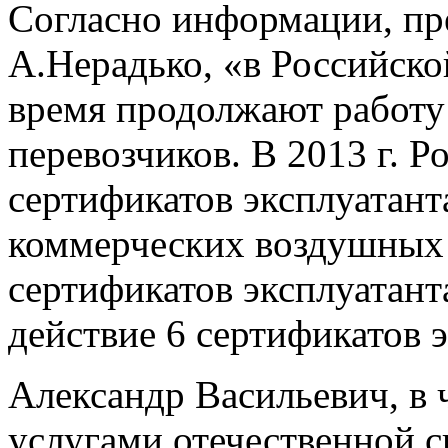
Согласно информации, пр
А.Нерадько, «в Российско
время продолжают работу
перевозчиков. В 2013 г. 
сертификатов эксплуатант
коммерческих воздушных 
сертификатов эксплуатант
действие 6 сертификатов 
Александр Васильевич, в 
услугами отечественной 