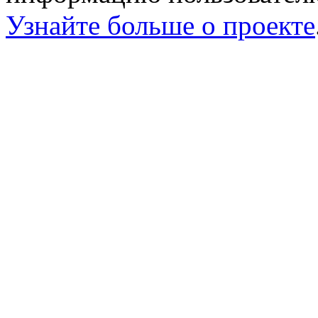
Узнайте больше о проекте