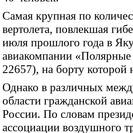
Самая крупная по количес
вертолета, повлекшая гиб
июля прошлого года в Я
авиакомпании «Полярные 
22657), на борту которой 
Однако в различных межд
области гражданской авиа
России. По словам прези
ассоциации воздушного т