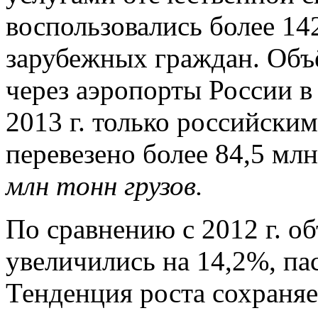
воспользовались более 1
зарубежных граждан. Объ
через аэропорты России в
2013 г. только российски
перевезено более 84,5 мл
млн тонн грузов.
По сравнению с 2012 г. о
увеличились на 14,2%, па
Тенденция роста сохраняет