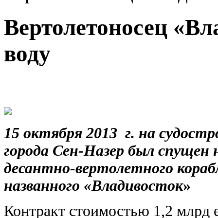
Вертолетоносец «Вл
воду
15 октября 2013 г. на судост
города Сен-Назер был спущен н
десантно-вертолетного кораб
названного «Владивосток
»
Контракт стоимостью 1,2 млрд 