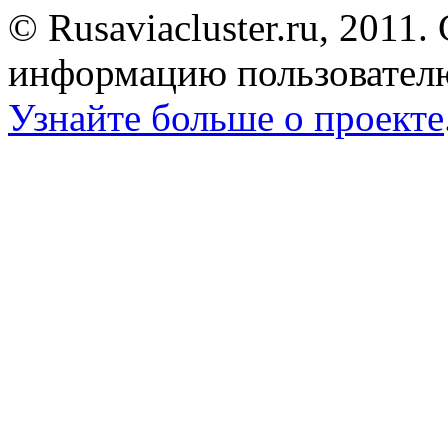
© Rusaviacluster.ru, 2011.
информацию пользователю
Узнайте больше о проекте