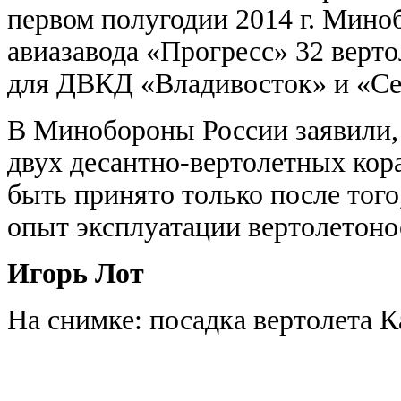
первом полугодии 2014 г. Мино
авиазавода «Прогресс» 32 верт
для ДВКД «Владивосток» и «Сев
В Минобороны России заявили, 
двух десантно-вертолетных кор
быть принято только после того
опыт эксплуатации вертолетоно
Игорь Лот
На снимке: посадка вертолета 