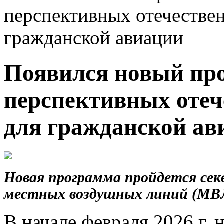
перспективных отечестве
гражданской авиации
Появился новый про
перспективных отеч
для гражданской ав
Новая программа пройдется сек
местных воздушных линий (МВ
В начале февраля 2026 г. 