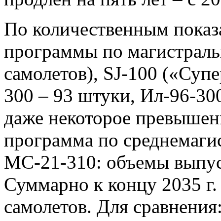
По количественным показ
программы по магистраль
самолетов), SJ-100 («Суп
300 – 93 штуки, Ил-96-30
даже некоторое превышен
программа по среднемаги
МС-21-310: объемы выпус
Суммарно к концу 2035 г
самолетов. Для сравнения