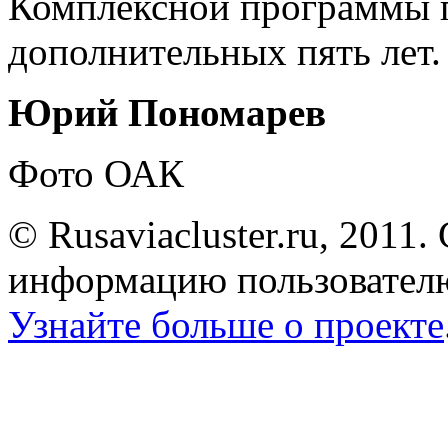
Комплексной программы 
дополнительных пять лет.
Юрий Пономарев
Фото ОАК
© Rusaviacluster.ru, 2011.
информацию пользователю
Узнайте больше о проекте