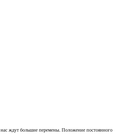
г. нас ждут большие перемены. Положение постоянного