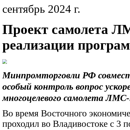
сентябрь 2024 г.
Проект самолета ЛМ
реализации программ
Минпромторговли РФ совмест
особый контроль вопрос ускор
многоцелевого самолета ЛМС-
Во время Восточного экономич
проходил во Владивостоке с 3 п