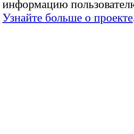
информацию пользователю
Узнайте больше о проекте