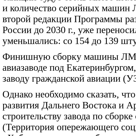
и количество серийных машин 
второй редакции Программы раз
России до 2030 г., уже переносили
уменьшались: со 154 до 139 шту
Финишную сборку машины ЛМС-
авиазаводе под Екатеринбургом
заводу гражданской авиации (У
Однако необходимо сказать, что
развития Дальнего Востока и А
строительству завода по сборке
(Территория опережающего соц