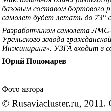
базовым составом бортового р
самолет будет летать до 73° 
Разработчиком самолета ЛМС-
Уральского завода гражданской
Инжиниринг». УЗГА входит в с
Юрий Пономарев
Фото автора
© Rusaviacluster.ru, 2011.