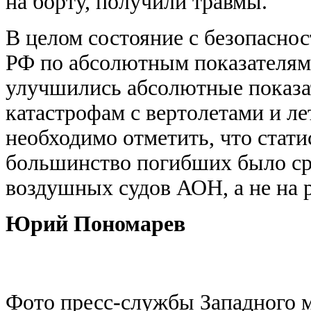
на борту, получили травмы.
В целом состояние с безопасно
РФ по абсолютным показателям 
улучшились абсолютные показат
катастрофам с вертолетами и л
необходимо отметить, что стати
большинство погибших было сре
воздушных судов АОН, а не на 
Юрий Пономарев
Фото пресс-службы
Западного 