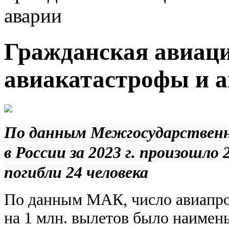
аварии
Гражданская авиация
авиакатастрофы и 
По данным Межгосударственн
в России за 2023 г. произошло
погибли 24 человека
По данным МАК, число авиапро
на 1 млн. вылетов было
наимень