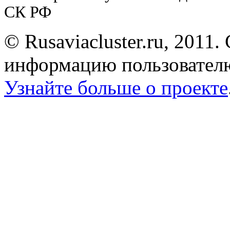
СК РФ
© Rusaviacluster.ru, 2011.
информацию пользователю
Узнайте больше о проекте