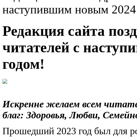
наступившим новым 2024
Редакция сайта поз
читателей с наступ
годом!
Искренне желаем всем читате
благ: Здоровья, Любви, Семейн
Прошедший 2023 год был для р