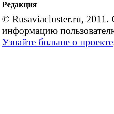
Редакция
© Rusaviacluster.ru, 2011.
информацию пользователю
Узнайте больше о проекте