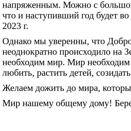
напряженным. Можно с большой
что и наступивший год будет в
2023 г.
Однако мы уверенны, что Добро
неоднократно происходило на З
необходим мир. Мир необходим
любить, растить детей, созидать
Желаем дожить до мира, которы
Мир нашему общему дому! Берег