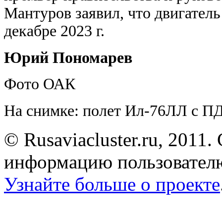
Мантуров заявил, что двигател
декабре 2023 г.
Юрий Пономарев
Фото ОАК
На снимке: полет Ил-76ЛЛ с П
© Rusaviacluster.ru, 2011.
информацию пользователю
Узнайте больше о проекте