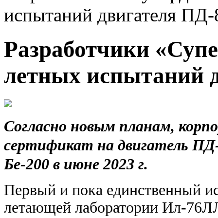
испытаний двигателя ПД-
Разработчики «Супе
летных испытаний 
Согласно новым планам, корп
сертификат на двигатель ПД-
Бе-200 в июне 2023 г.
Первый и пока единственный и
летающей лаборатории Ил-76ЛЛ