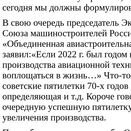
сегодня мы должны формулирова
В свою очередь председатель Эк
Союза машиностроителей Росси
«Объединенная авиастроительн
заявил:«Если 2022 г. был годом
производства авиационной техни
воплощаться в жизнь…» Что-то
советские пятилетки 70-х годо
определяющая и т.д. Короче го
очередную успешную пятилетку
увеличения производства.