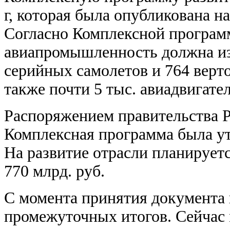
г, которая была опубликована на
Согласно Комплексной программ
авиапромышленность должна изг
серийных самолетов и 764 верто
также почти 5 тыс. авиадвигател
Распоряжением правительства Р
Комплексная программа была ут
На развитие отрасли планирует
770 млрд. руб.
С момента принятия документа
промежуточных итогов. Сейчас