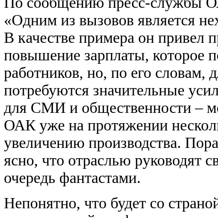
По сообщению пресс-службы О
«
Одним из вызовов является не
В качестве примера он привел 
повышение зарплаты, которое п
работников, но, по его словам,
потребуются значительные усил
для СМИ и общественности – м
ОАК уже на протяжении нескол
увеличению
производства. Пора
ясно, что отраслью руководят 
очередь фантастами.
Непонятно, что будет со страно