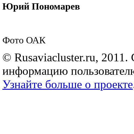
Юрий Пономарев
Фото ОАК
© Rusaviacluster.ru, 2011.
информацию пользователю
Узнайте больше о проекте