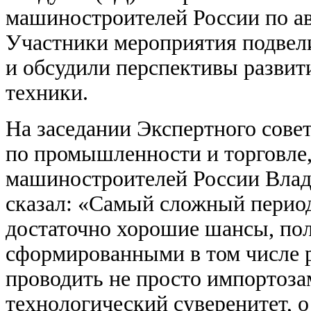
машиностроителей России по 
Участники мероприятия подвел
и обсудили перспективы развит
техники.
На заседании Экспертного сове
по промышленности и торговле
машиностроителей России Влади
сказал: «Самый сложный перио
достаточно хорошие шансы, по
сформированными в том числе р
проводить не просто импортоза
технологический суверенитет, о