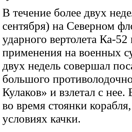
В течение более двух неде
сентября) на Северном ф
ударного вертолета Ка-52
применения на военных су
двух недель совершал по
большого противолодочно
Кулаков» и взлетал с нее.
во время стоянки корабля
условиях качки.