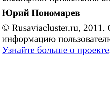
Юрий Пономарев
© Rusaviacluster.ru, 2011.
информацию пользователю
Узнайте больше о проекте